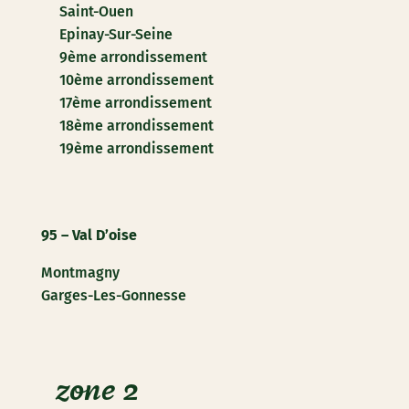
Saint-Ouen
Epinay-Sur-Seine
9ème arrondissement
10ème arrondissement
17ème arrondissement
18ème arrondissement
19ème arrondissement
95 – Val D’oise
Montmagny
Garges-Les-Gonnesse
zone 2