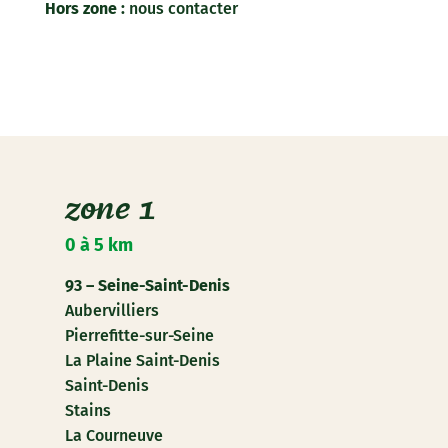
Hors zone :
nous contacter
zone 1
0 à 5 km
93 – Seine-Saint-Denis
Aubervilliers
Pierrefitte-sur-Seine
La Plaine Saint-Denis
Saint-Denis
Stains
La Courneuve