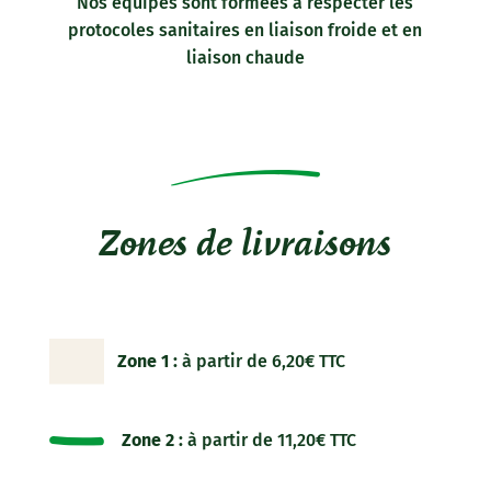
Nos équipes sont formées à respecter les
protocoles sanitaires en liaison froide et en
liaison chaude
Zones de livraisons
Zone 1 :
à partir de 6,20€ TTC
Zone 2 :
à partir de 11,20€ TTC