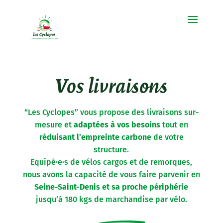
Vos livraisons
“Les Cyclopes” vous propose des livraisons sur-
mesure et
adaptées à vos besoins
tout en
réduisant l’empreinte carbone
de votre
structure.
Equipé·e·s de vélos cargos et de remorques,
nous avons la capacité de vous faire parvenir en
Seine-Saint-Denis et sa proche périphérie
jusqu’à 180 kgs de marchandise par vélo.