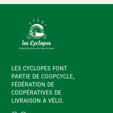
LES CYCLOPES FONT
PARTIE DE
COOPCYCLE
,
FÉDÉRATION DE
COOPÉRATIVES DE
LIVRAISON À VÉLO.