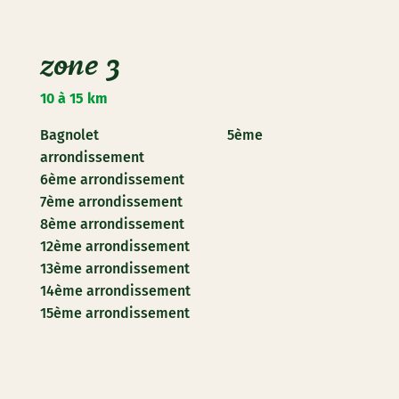
zone 3
10 à 15 km
Bagnolet 5ème
arrondissement
6ème arrondissement
7ème arrondissement
8ème arrondissement
12ème arrondissement
13ème arrondissement
14ème arrondissement
15ème arrondissement