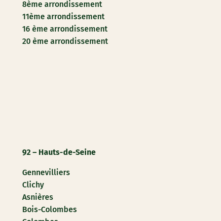
8ème arrondissement
11ème arrondissement
16 ème arrondissement
20 ème arrondissement
92 – Hauts-de-Seine
Gennevilliers
Clichy
Asnières
Bois-Colombes