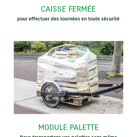
CAISSE FERMÉE
pour effectuer des tournées en toute sécurité
MODULE PALETTE