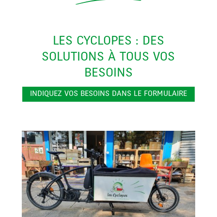
LES CYCLOPES : DES
SOLUTIONS À TOUS VOS
BESOINS
INDIQUEZ VOS BESOINS DANS LE FORMULAIRE