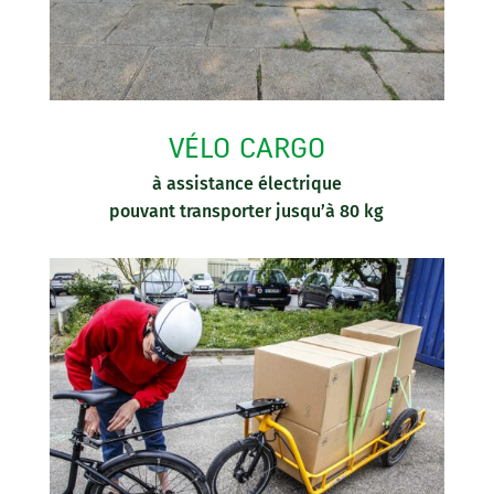
VÉLO CARGO
à assistance électrique
pouvant transporter jusqu’à 80 kg