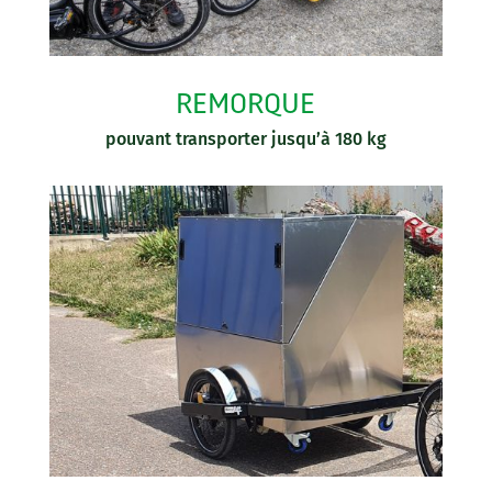
REMORQUE
pouvant transporter jusqu’à 180 kg