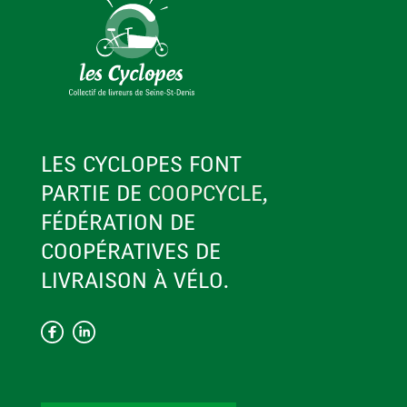
LES CYCLOPES FONT
PARTIE DE
COOPCYCLE
,
FÉDÉRATION DE
COOPÉRATIVES DE
LIVRAISON À VÉLO.