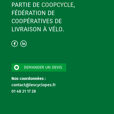
PARTIE DE
COOPCYCLE
,
FÉDÉRATION DE
COOPÉRATIVES DE
LIVRAISON À VÉLO.
DEMANDER UN DEVIS
Nos coordonnées
:
contact@lescyclopes.fr
01 48 21 17 28