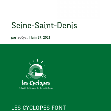
Seine-Saint-Denis
par
soCycl
|
Juin 29, 2021
LES CYCLOPES FONT